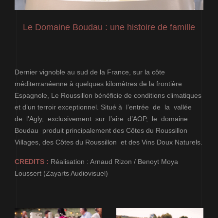
Le Domaine Boudau : une histoire de famille
Dernier vignoble au sud de la France, sur la côte
méditerranéenne à quelques kilomètres de la frontière
Espagnole, Le Roussillon bénéficie de conditions climatiques
et d’un terroir exceptionnel. Situé à l’entrée de la vallée
de l’Agly, exclusivement sur l’aire d’AOP, le domaine
Boudau produit principalement des Côtes du Roussillon
Villages, des Côtes du Roussillon et des Vins Doux Naturels.
CREDITS :
Réalisation : Arnaud Rizon / Benoyt Moya
Loussert (Zayarts Audiovisuel)